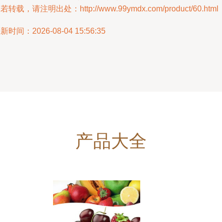
若转载，请注明出处：http://www.99ymdx.com/product/60.html
新时间：2026-08-04 15:56:35
产品大全