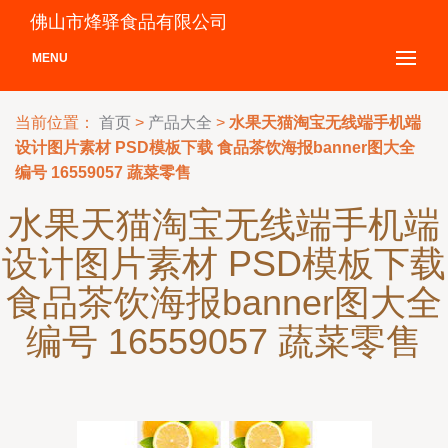
佛山市烽驿食品有限公司
MENU
当前位置：
首页
>
产品大全
>
水果天猫淘宝无线端手机端
设计图片素材 PSD模板下载 食品茶饮海报banner图大全
编号 16559057 蔬菜零售
水果天猫淘宝无线端手机端
设计图片素材 PSD模板下载
食品茶饮海报banner图大全
编号 16559057 蔬菜零售