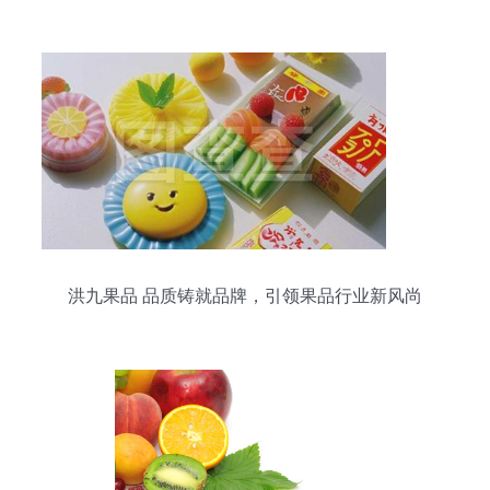
洪九果品 品质铸就品牌，引领果品行业新风尚