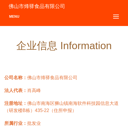
佛山市烽驿食品有限公司
MENU
企业信息 Information
公司名称：
佛山市烽驿食品有限公司
法人代表：
肖高峰
注册地址：
佛山市南海区狮山镇南海软件科技园信息大道
（研发楼B栋）435-22（住所申报）
所属行业：
批发业