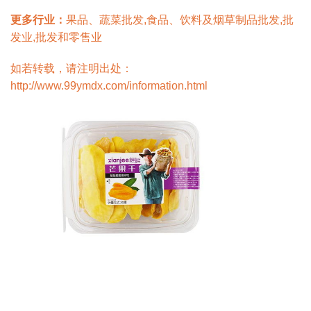
更多行业：
果品、蔬菜批发,食品、饮料及烟草制品批发,批
发业,批发和零售业
如若转载，请注明出处：
http://www.99ymdx.com/information.html