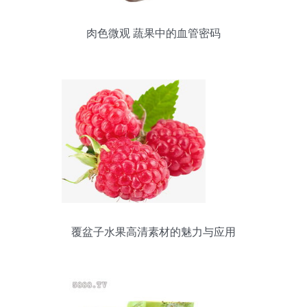
肉色微观 蔬果中的血管密码
覆盆子水果高清素材的魅力与应用