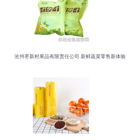
沧州枣新村果品有限责任公司 新鲜蔬菜零售新体验