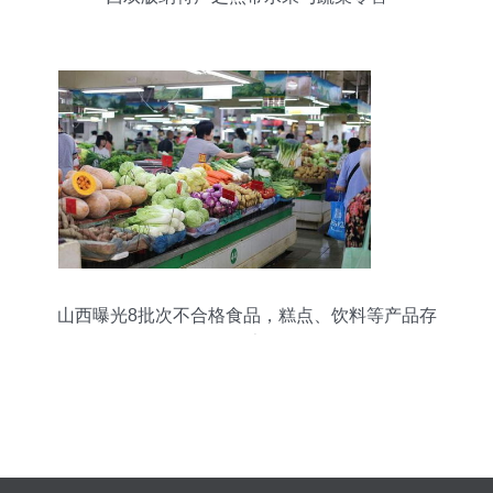
山西曝光8批次不合格食品，糕点、饮料等产品存
隐患